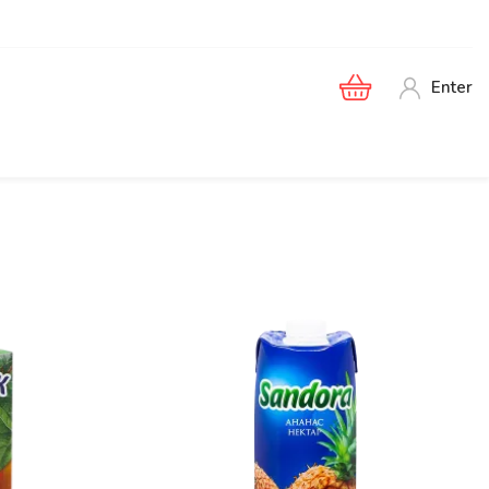
Enter