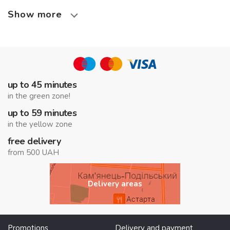
Show more
up to 45 minutes
in the green zone!
up to 59 minutes
in the yellow zone
free delivery
from 500 UAH
Delivery areas
Promotions
Delivery and payment