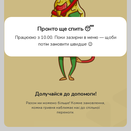
Пронто ще спить 😴
Працюємо з 10.00. Поки зазирни в меню — щоби
потім замовити швидше 😉
Долучайся до допомоги!
Разом ми можемо більше! Кожне замовлення,
кожна гривня наближає нас до спільної
перемоги.