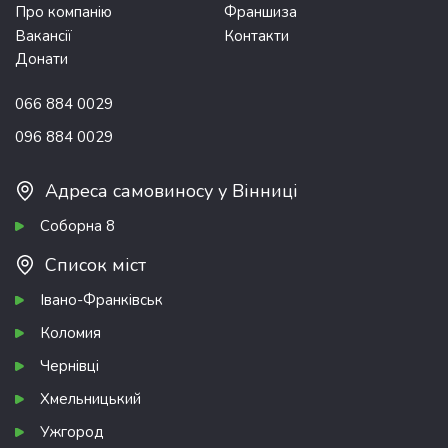
Про компанію
Франшиза
Вакансії
Контакти
Донати
066 884 0029
096 884 0029
Адреса самовиносу у Вінниці
Соборна 8
Список міст
Івано-Франківськ
Коломия
Чернівці
Хмельницький
Ужгород