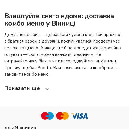
Влаштуйте свято вдома: доставка
комбо меню у Вінниці
Домашня вечірка — це завжди чудова ідея. Так приємно
зібратися разом з друзями, поспілкуватися, провести час
весело та цікаво. А якщо ще й не доведеться самостійно
готувати — свято можна вважати ідеальним. Не
витрачайте часу біля плити: насолоджуйтесь вихідними.
Про їжу подбає
Pronto
. Вам залишилося лише обрати та
замовити комбо меню.
Показати ще
до 29 хвилин