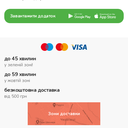
Завантажити додаток
до 45 хвилин
у зеленій зоні!
до 59 хвилин
у жовтій зоні
безкоштовна доставка
від 500 грн
Зони доставки