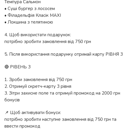
Темпура Сальмон
• Суші бургер з лососем
• Філадельфія Класік MAXI
• Локшина з телятиною
4. Щоб використати подарунок:
потрібно зробити замовлення від 750 грн
5. Після використання подарунку отримай карту РІВНЯ 3
🔴 РІВЕНЬ 3
1. Зроби замовлення від 750 грн
2. Отримуй скретч-карту 3 рівня
3. Зітри захисне поле та отримуй промокод на 2000 грн
бонусів
📌 Щоб активувати бонуси:
потрібно зробити наступне замовлення від 750 грн та
ввести промокод