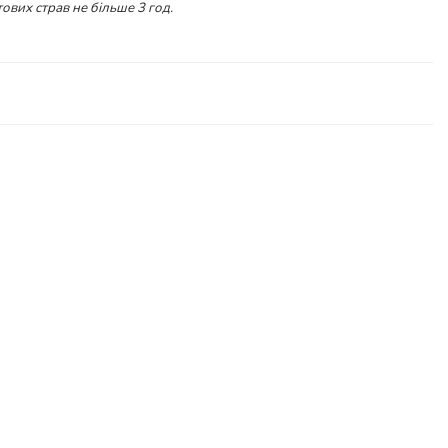
ових страв не більше 3 год.