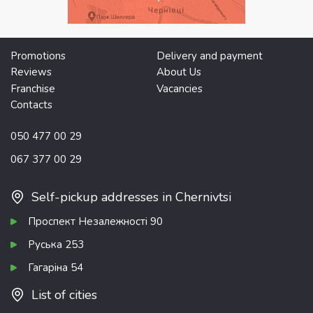
Promotions
Delivery and payment
Reviews
About Us
Franchise
Vacancies
Contacts
050 477 00 29
067 377 00 29
Self-pickup addresses in Chernivtsi
Проспект Незалежності 90
Руська 253
Гагаріна 54
List of cities