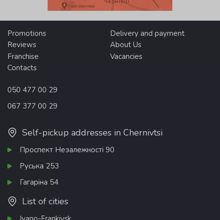
Promotions
Delivery and payment
Reviews
About Us
Franchise
Vacancies
Contacts
050 477 00 29
067 377 00 29
Self-pickup addresses in Chernivtsi
Проспект Незалежності 90
Руська 253
Гагаріна 54
List of cities
Ivano-Frankivsk