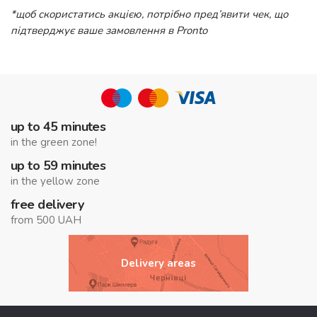
*щоб скористатись акцією, потрібно пред’явити чек, що
підтверджує ваше замовлення в Pronto
up to 45 minutes
in the green zone!
up to 59 minutes
in the yellow zone
free delivery
from 500 UAH
Delivery areas