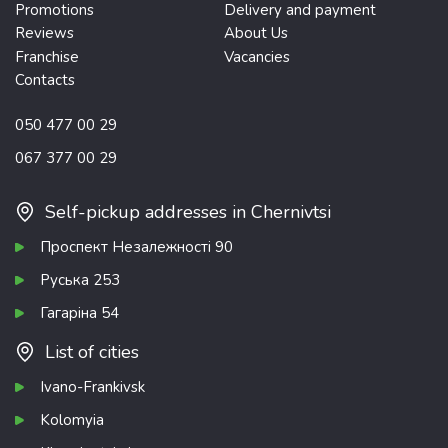
Promotions
Delivery and payment
Reviews
About Us
Franchise
Vacancies
Contacts
050 477 00 29
067 377 00 29
Self-pickup addresses in Chernivtsi
Проспект Незалежності 90
Руська 253
Гагаріна 54
List of cities
Ivano-Frankivsk
Kolomyia