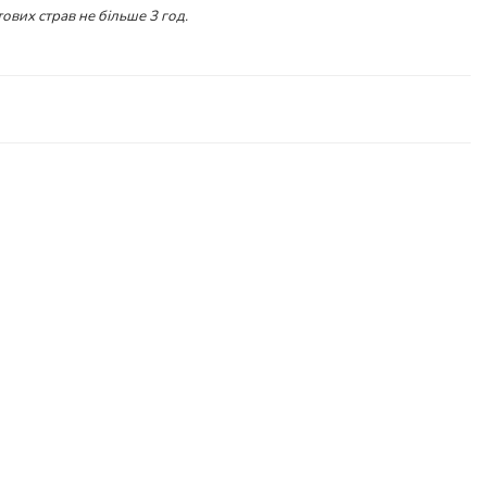
ових страв не більше 3 год.