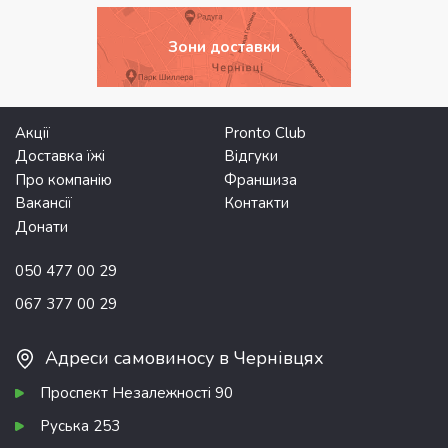
Зони доставки
Акції
Pronto Club
Доставка їжі
Відгуки
Про компанію
Франшиза
Вакансії
Контакти
Донати
050 477 00 29
067 377 00 29
Адреси самовиносу в Чернівцях
Проспект Незалежності 90
Руська 253