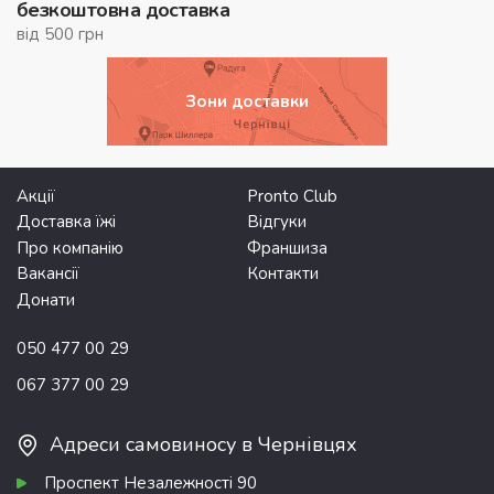
безкоштовна доставка
від 500 грн
Зони доставки
Акції
Pronto Club
Доставка їжі
Відгуки
Про компанію
Франшиза
Вакансії
Контакти
Донати
050 477 00 29
067 377 00 29
Адреси самовиносу в Чернівцях
Проспект Незалежності 90