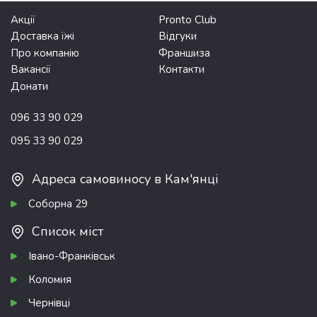
Акції
Pronto Club
Доставка їжі
Відгуки
Про компанію
Франшиза
Вакансії
Контакти
Донати
096 33 90 029
095 33 90 029
Адреса самовиносу в Кам'янці
Соборна 29
Список міст
Івано-Франківськ
Коломия
Чернівці