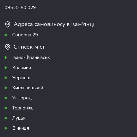
095 33 90 029
Адреса самовиносу в Кам'янці
Соборна 29
Список міст
Івано-Франківськ
Коломия
Чернівці
Хмельницький
Ужгород
Тернопіль
Луцьк
Вінниця