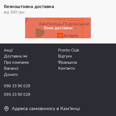
безкоштовна доставка
від 500 грн
Зони доставки
Акції
Pronto Club
Доставка їжі
Відгуки
Про компанію
Франшиза
Вакансії
Контакти
Донати
096 33 90 029
095 33 90 029
Адреса самовиносу в Кам'янці