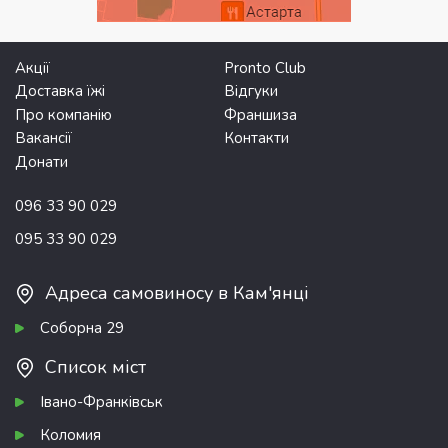
Акції
Pronto Club
Доставка їжі
Відгуки
Про компанію
Франшиза
Вакансії
Контакти
Донати
096 33 90 029
095 33 90 029
Адреса самовиносу в Кам'янці
Соборна 29
Список міст
Івано-Франківськ
Коломия