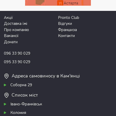
Акції
Pronto Club
Доставка їжі
Відгуки
Про компанію
Франшиза
Вакансії
Контакти
Донати
096 33 90 029
095 33 90 029
Адреса самовиносу в Кам'янці
Соборна 29
Список міст
Івано-Франківськ
Коломия