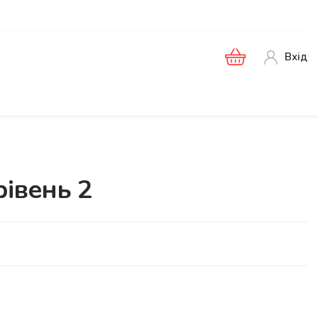
Вхід
рівень 2