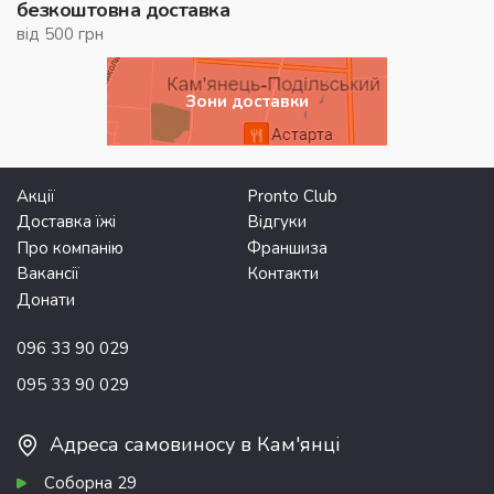
безкоштовна доставка
від 500 грн
Зони доставки
Акції
Pronto Club
Доставка їжі
Відгуки
Про компанію
Франшиза
Вакансії
Контакти
Донати
096 33 90 029
095 33 90 029
Адреса самовиносу в Кам'янці
Соборна 29