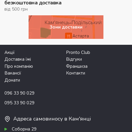
безкоштовна доставка
від 500 грн
Зони доставки
Акції
Pronto Club
Доставка їжі
Відгуки
Про компанію
Франшиза
Вакансії
Контакти
Донати
096 33 90 029
095 33 90 029
Адреса самовиносу в Кам'янці
Соборна 29