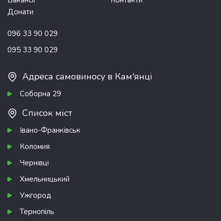
Вакансії
Контакти
Донати
096 33 90 029
095 33 90 029
Адреса самовиносу в Кам'янці
Соборна 29
Список міст
Івано-Франківськ
Коломия
Чернівці
Хмельницький
Ужгород
Тернопіль