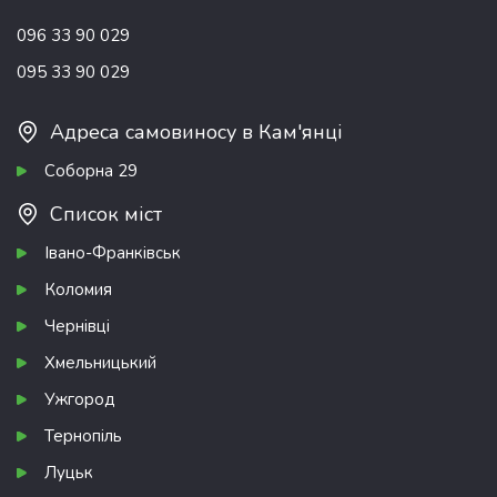
096 33 90 029
095 33 90 029
Адреса самовиносу в Кам'янці
Соборна 29
Список міст
Івано-Франківськ
Коломия
Чернівці
Хмельницький
Ужгород
Тернопіль
Луцьк