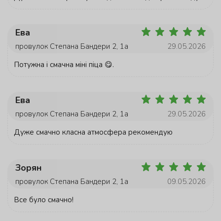
Ева
провулок Степана Бандери 2, 1а
29.05.2026
Потужна і смачна міні піца 😋.
Ева
провулок Степана Бандери 2, 1а
29.05.2026
Дуже смачно класна атмосфера рекомендую
Зорян
провулок Степана Бандери 2, 1а
09.05.2026
Все було смачно!