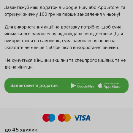
Завантажуй наш додаток в Google Play або App Store, та
отримуй знижку 100 грн на перше замовлення у ньому!
Для використання акції на доставку потрібно, щоб сума
мінімального замовлення відповідала зоні доставки. Для
використання на самовиніс, сума замовлення повинна
складати не менше 150грн після використання знижки.
Не сумується з іншими акціями та спецпропозиціями, та не
діє на мініпіци.
Завантажити додаток
до 45 хвилин