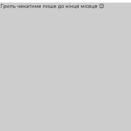
Гриль чекатиме лише до кінця місяця 😉