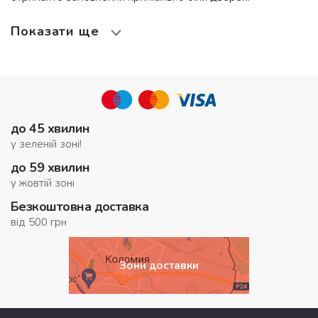
Показати ще
до 45 хвилин
у зеленій зоні!
до 59 хвилин
у жовтій зоні
Безкоштовна доставка
від 500 грн
Зони доставки