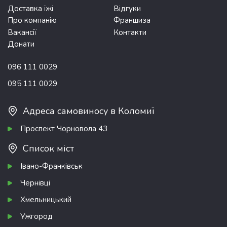
Доставка їжі
Відгуки
Про компанію
Франшиза
Вакансії
Контакти
Донати
096 111 0029
095 111 0029
Адреса самовиносу в Коломиї
Проспект Чорновола 43
Список міст
Івано-Франківськ
Чернівці
Хмельницький
Ужгород