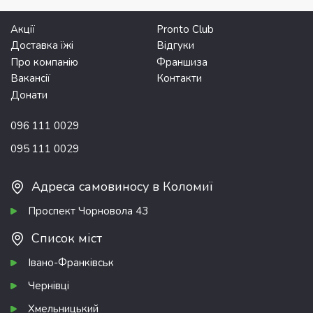
Акції
Pronto Club
Доставка їжі
Відгуки
Про компанію
Франшиза
Вакансії
Контакти
Донати
096 111 0029
095 111 0029
Адреса самовиносу в Коломиї
Проспект Чорновола 43
Список міст
Івано-Франківськ
Чернівці
Хмельницький