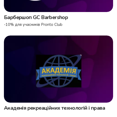
Барбершоп GC Barbershop
-10% для учасників Pronto Club
Академія рекреаційних технологій і права