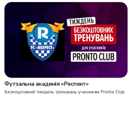
Футзальна академія «Респект»
Безкоштовний тиждень тренувань учасникам Pronto Club