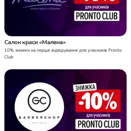
Салон краси «Малена»
10% знижки на перше відвідування для учасників Pronto
Club