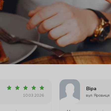
Віра
10.03.2026
вул. Яровиця