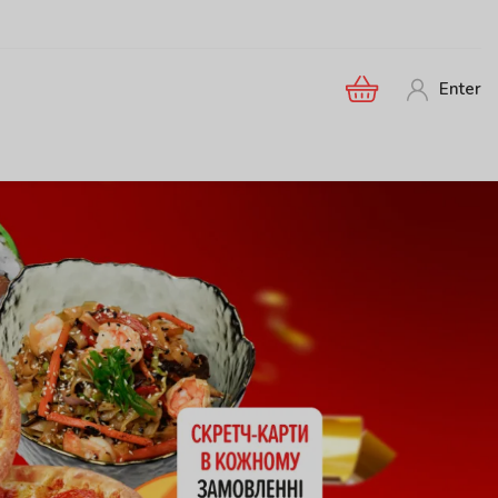
Enter