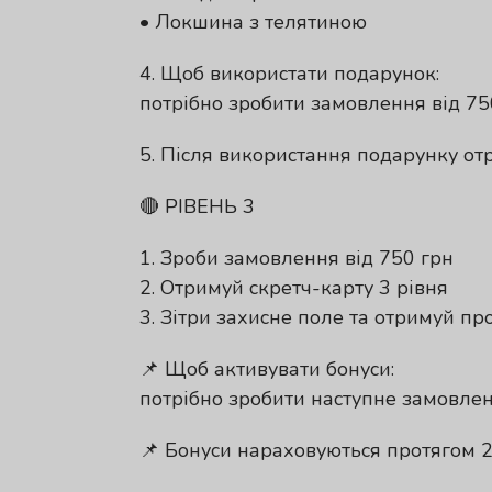
• Локшина з телятиною
4. Щоб використати подарунок:
потрібно зробити замовлення від 75
5. Після використання подарунку от
🔴 РІВЕНЬ 3
1. Зроби замовлення від 750 грн
2. Отримуй скретч-карту 3 рівня
3. Зітри захисне поле та отримуй пр
📌 Щоб активувати бонуси:
потрібно зробити наступне замовлен
📌 Бонуси нараховуються протягом 2