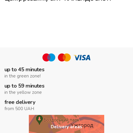
up to 45 minutes
in the green zone!
up to 59 minutes
in the yellow zone
free delivery
from 500 UAH
Delivery areas