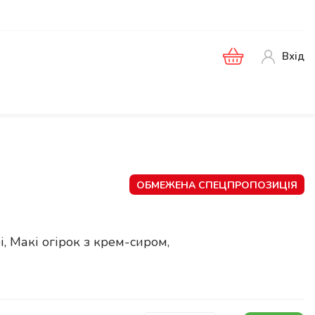
Вхід
ОБМЕЖЕНА СПЕЦПРОПОЗИЦІЯ
, Макі огірок з крем-сиром,