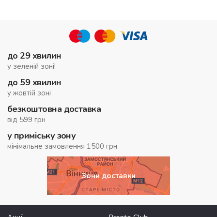
до 29 хвилин
у зеленій зоні!
до 59 хвилин
у жовтій зоні
безкоштовна доставка
від 599 грн
у приміську зону
мінімальне замовлення 1500 грн
Зони доставки