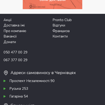
Акції
Pronto Club
Доставка їжі
Відгуки
Про компанію
Франшиза
Вакансії
Контакти
Донати
050 477 00 29
067 377 00 29
Адреси самовиносу в Чернівцях
Проспект Незалежності 90
Руська 253
Гагаріна 54