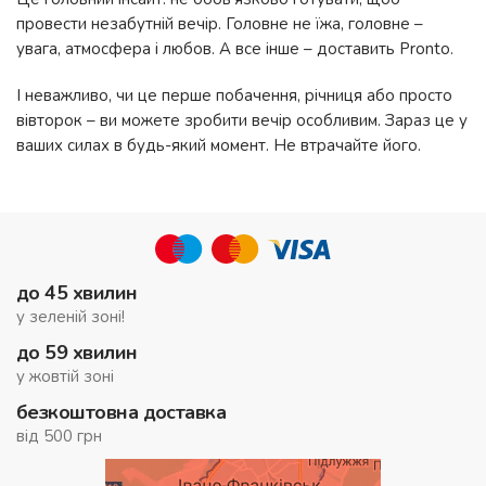
провести незабутній вечір. Головне не їжа, головне –
увага, атмосфера і любов. А все інше – доставить Pronto.
І неважливо, чи це перше побачення, річниця або просто
вівторок – ви можете зробити вечір особливим. Зараз це у
ваших силах в будь-який момент. Не втрачайте його.
до 45 хвилин
у зеленій зоні!
до 59 хвилин
у жовтій зоні
безкоштовна доставка
від 500 грн