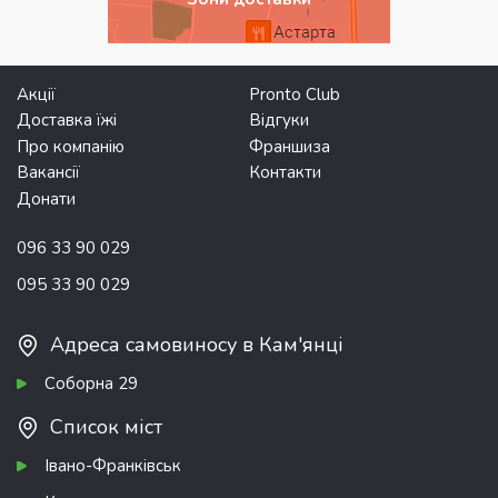
Акції
Pronto Club
Доставка їжі
Відгуки
Про компанію
Франшиза
Вакансії
Контакти
Донати
096 33 90 029
095 33 90 029
Адреса самовиносу в Кам'янці
Соборна 29
Список міст
Івано-Франківськ