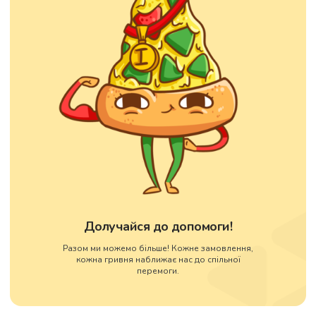
Долучайся до допомоги!
Разом ми можемо більше! Кожне замовлення,
кожна гривня наближає нас до спільної
перемоги.