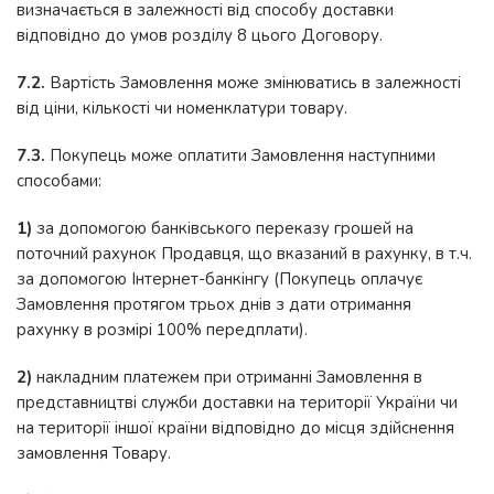
визначається в залежності від способу доставки
відповідно до умов розділу 8 цього Договору.
7.2.
Вартість Замовлення може змінюватись в залежності
від ціни, кількості чи номенклатури товару.
7.3.
Покупець може оплатити Замовлення наступними
способами:
1)
за допомогою банківського переказу грошей на
поточний рахунок Продавця, що вказаний в рахунку, в т.ч.
за допомогою Інтернет-банкінгу (Покупець оплачує
Замовлення протягом трьох днів з дати отримання
рахунку в розмірі 100% передплати).
2)
накладним платежем при отриманні Замовлення в
представництві служби доставки на території України чи
на території іншої країни відповідно до місця здійснення
замовлення Товару.