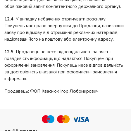
обов’язковий запит компетентного державного органу).
12.4.
У випадку небажання отримувати розсилку,
Покупець має право звернутися до Продавця, написавши
заяву про відмову від отримання рекламних матеріалів,
надіславши його на поштову або електронну адресу.
12.5.
Продавець не несе відповідальність за зміст і
правдивість інформації, що надається Покупцем при
оформленні замовлення. Покупець несе відповідальність
за достовірність вказаної при оформленні замовлення
інформації.
Продавець: ФОП Кваснюк Ігор Любомирович