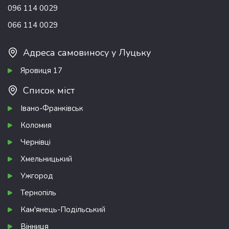
096 114 0029
066 114 0029
Адреса самовиносу у Луцьку
Яровиця 17
Список міст
Івано-Франківськ
Коломия
Чернівці
Хмельницький
Ужгород
Тернопіль
Кам'янець-Подільський
Вінниця