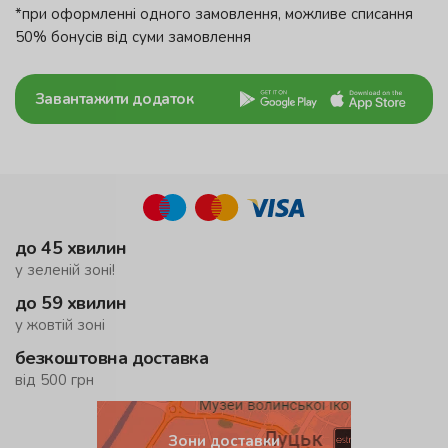
*при оформленні одного замовлення, можливе списання
50% бонусів від суми замовлення
Завантажити додаток
до 45 хвилин
у зеленій зоні!
до 59 хвилин
у жовтій зоні
безкоштовна доставка
від 500 грн
Зони доставки