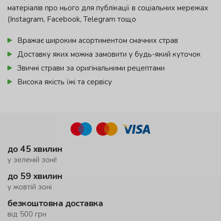
матеріалів про нього для публікації в соціальних мережах
(Instagram, Facebook, Telegram тощо
Вражає широким асортиментом смачних страв
Доставку яких можна замовити у будь-який куточок
Звичні страви за оригінальними рецептами
Висока якість їжі та сервісу
до 45 хвилин
у зеленій зоні!
до 59 хвилин
у жовтій зоні
безкоштовна доставка
від 500 грн