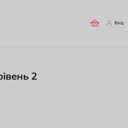
Вхід
рівень 2