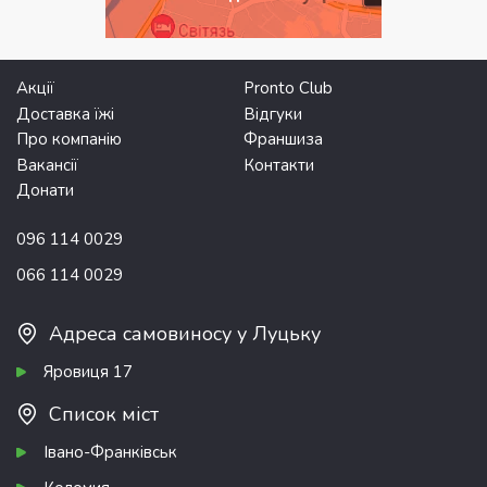
Акції
Pronto Club
Доставка їжі
Відгуки
Про компанію
Франшиза
Вакансії
Контакти
Донати
096 114 0029
066 114 0029
Адреса самовиносу у Луцьку
Яровиця 17
Список міст
Івано-Франківськ