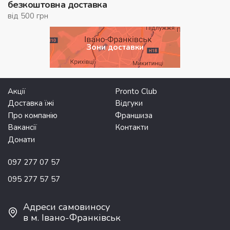
безкоштовна доставка
від 500 грн
Зони доставки
Акції
Pronto Club
Доставка їжі
Відгуки
Про компанію
Франшиза
Вакансії
Контакти
Донати
097 277 07 57
095 277 57 57
Адреси самовиносу
в м. Івано-Франківськ