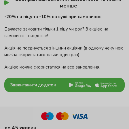
менше
-20% на піцу та -10% на суші при самовиносі
Бажаєте замовити тільки 1 піцу чи рол? З акцією на
самовиніс – вигідніше!
Акція не поєднується з іншими акціями (в одному чеку нею
можна скористатися тільки один раз)
Акцією можна скористатися на все замовлення.
Завантажити додаток
до 45 хвилин