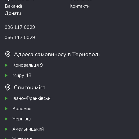
Вакансії
Контакти
Донати
096 117 0029
066 117 0029
Адреса самовиносу в Тернополі
Коновальця 9
Миру 4В
Список міст
Івано-Франківськ
Коломия
Чернівці
Хмельницький