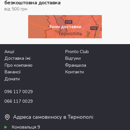
безкоштовна доставка
від 500 грн
Зони доставки
Акції
Pronto Club
Доставка їжі
Відгуки
Про компанію
Франшиза
Вакансії
Контакти
Донати
096 117 0029
066 117 0029
Адреса самовиносу в Тернополі
Коновальця 9