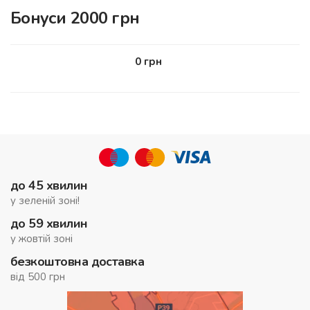
Бонуси 2000 грн
0
грн
до 45 хвилин
у зеленій зоні!
до 59 хвилин
у жовтій зоні
безкоштовна доставка
від 500 грн